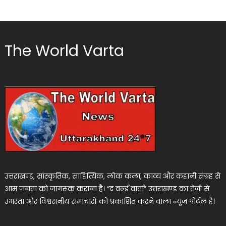
The World Varta
उत्तराखण्ड, सांस्कृतिक, साहित्यिक, लोक कला, काव्य और कहानी संग्रह से
आम जनता को जागरूक कराना है। “द वर्ल्ड वार्ता” उत्तराखण्ड का तेजी से
उभरता और विश्वसनीय समाचारों को प्रकाशित करने वाला न्यूज पोर्टल है।