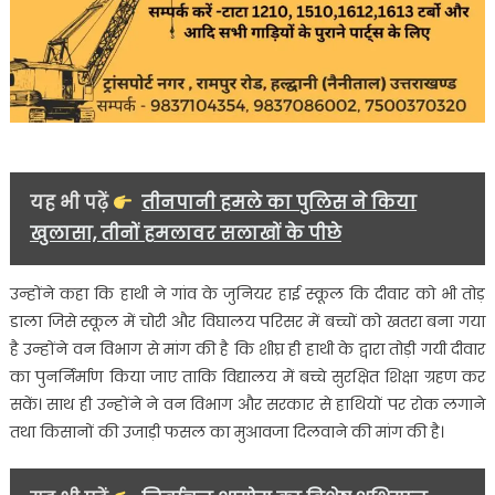
यह भी पढ़ें
तीनपानी हमले का पुलिस ने किया
खुलासा, तीनों हमलावर सलाखों के पीछे
उन्होंने कहा कि हाथी ने गांव के जुनियर हाई स्कूल कि दीवार को भी तोड़
डाला जिसे स्कूल में चोरी और विघालय परिसर में बच्चों को खतरा बना गया
है उन्होंने वन विभाग से मांग की है कि शीघ्र ही हाथी के द्वारा तोड़ी गयी दीवार
का पुनर्निर्माण किया जाए ताकि विद्यालय में बच्चे सुरक्षित शिक्षा ग्रहण कर
सकें। साथ ही उन्होंने ने वन विभाग और सरकार से हाथियों पर रोक लगाने
तथा किसानों की उजाड़ी फसल का मुआवजा दिलवाने की मांग की है।