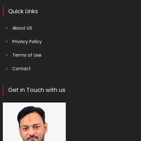
Quick Links
About US
Privacy Policy
Terms of Use
Contact
Get in Touch with us