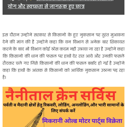
योग और स्वच्छता से जागरूक हुए छात्र
इस दौरान उन्होंने सरकार से किसानों के हुए नुकसान पर तुरंत मुआवजा
देने की मांग की है उन्होंने कहा कि वन विभाग से अनेक बार शिकायत
करने के बाद भी विभाग कोई ठोस कदम नही उठाया जा रहा है उन्होंने कहा
कि किसानों की धान की फसल पर हाथी देर रात आये और उनकी फसलें
रौंदकर चले गए जिसे किसानों की धान की फसल बर्बाद हो गई है उन्होंने
कहा कि हाथी के आंतक से किसानों को आर्थिक नुकसान उठाना पड़ रहा
है।