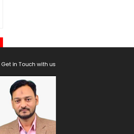
Get in Touch with us