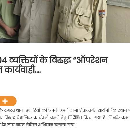
 व्यक्तियों के विरुद्ध “ऑपरेशन
 कार्यवाही….
के समस्त थाना प्रभारियों को अपने-अपने थाना क्षेत्रान्तर्गत सार्वजनिक स्थान 
िरुद्ध वैधानिक कार्यवाही करने हेतु निर्देशित किया गया है। जिसके क्रम म
ड़ में देर सांय सघन चेंकिग अभियान चलाया गया।
यों