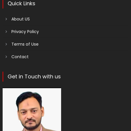
Quick Links
About US
Privacy Policy
Terms of Use
Contact
Get in Touch with us