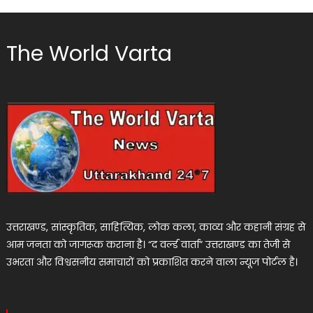
The World Varta
उत्तराखण्ड, सांस्कृतिक, साहित्यिक, लोक कला, काव्य और कहानी संग्रह से
आम जनता को जागरूक कराना है। “द वर्ल्ड वार्ता” उत्तराखण्ड का तेजी से
उभरता और विश्वसनीय समाचारों को प्रकाशित करने वाला न्यूज पोर्टल है।