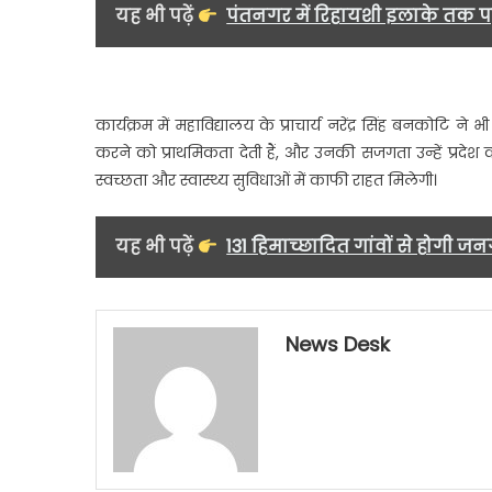
यह भी पढ़ें
पंतनगर में रिहायशी इलाके तक पहु
कार्यक्रम में महाविद्यालय के प्राचार्य नरेंद्र सिंह बनकोटि ने 
करने को प्राथमिकता देती हैं, और उनकी सजगता उन्हें प्रदेश
स्वच्छता और स्वास्थ्य सुविधाओं में काफी राहत मिलेगी।
यह भी पढ़ें
131 हिमाच्छादित गांवों से होगी
News Desk