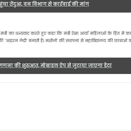
ंचा तेंदुआ, वन विभाग से कार्रवाई की मांग
भी मंत्री का धन्यवाद करते हुए कहा कि मंत्री रेखा आर्या महिलाओं के हित में कार
 की ‘आइरन लेडी’ बनाती है। मशीनों की स्थापना से महाविद्यालय की छात्राओं 
 जनगणना की शुरुआत, मोबाइल ऐप से जुटाया जाएगा डेटा