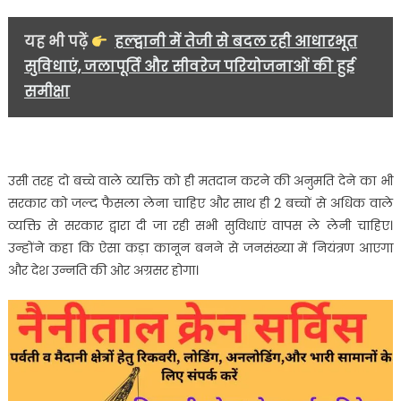
यह भी पढ़ें
हल्द्वानी में तेजी से बदल रही आधारभूत
सुविधाएं, जलापूर्ति और सीवरेज परियोजनाओं की हुई
समीक्षा
उसी तरह दो बच्चे वाले व्यक्ति को ही मतदान करने की अनुमति देने का भी
सरकार को जल्द फैसला लेना चाहिए और साथ ही 2 बच्चों से अधिक वाले
व्यक्ति से सरकार द्वारा दी जा रही सभी सुविधाएं वापस ले लेनी चाहिए।
उन्होंने कहा कि ऐसा कड़ा कानून बनने से जनसंख्या में नियंत्रण आएगा
और देश उन्नति की ओर अग्रसर होगा।