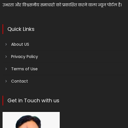
उभरता और विश्वसनीय समाचारों को प्रकाशित करने वाला न्यूज पोर्टल है।
Quick Links
About US
Privacy Policy
Terms of Use
Contact
Get in Touch with us