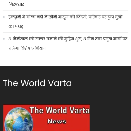
गिरफ्तार
हल्द्वानी में गोला नदी ने छीनी मासूम की जिंदगी, परिवार पर टूटा दुखों
का पहाड़
3. नैनीताल को स्वच्छ बनाने की मुहिम शुरू, 8 दिन तक प्रमुख मार्गों पर
चलेगा विशेष अभियान
The World Varta