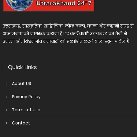
उत्तराखण्ड, सांस्कृतिक, साहित्यिक, लोक कला, काव्य और कहानी संग्रह से
आम जनता को जागरूक कराना है। “द वर्ल्ड वार्ता” उत्तराखण्ड का तेजी से
उभरता और विश्वसनीय समाचारों को प्रकाशित करने वाला न्यूज पोर्टल है।
Quick Links
About US
Privacy Policy
Terms of Use
Contact