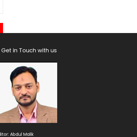
Get in Touch with us
itor: Abdul Malik