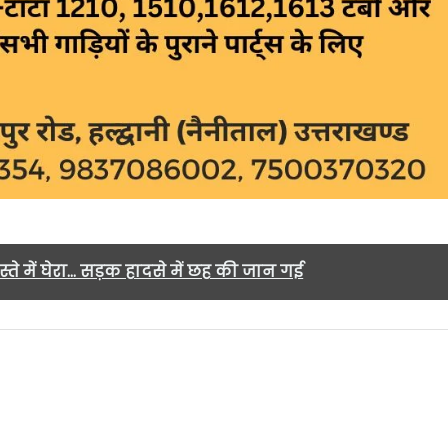
्ते में घेरा... सड़क हादसे में छह की जान गई