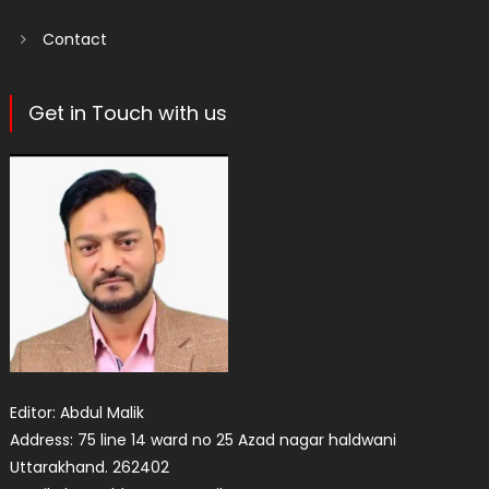
Contact
Get in Touch with us
Editor: Abdul Malik
Address: 75 line 14 ward no 25 Azad nagar haldwani
Uttarakhand. 262402