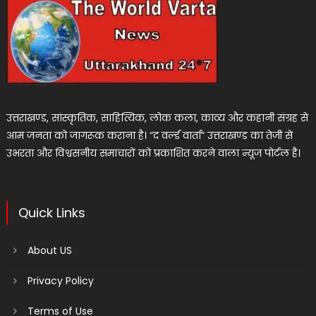
उत्तराखण्ड, सांस्कृतिक, साहित्यिक, लोक कला, काव्य और कहानी संग्रह से
आम जनता को जागरूक कराना है। “द वर्ल्ड वार्ता” उत्तराखण्ड का तेजी से
उभरता और विश्वसनीय समाचारों को प्रकाशित करने वाला न्यूज पोर्टल है।
Quick Links
About US
Privacy Policy
Terms of Use