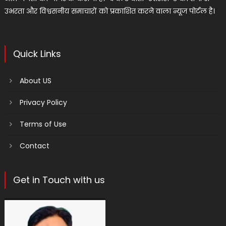
उभरता और विश्वसनीय समाचारों को प्रकाशित करने वाला न्यूज पोर्टल है।
Quick Links
About US
Privacy Policy
Terms of Use
Contact
Get in Touch with us