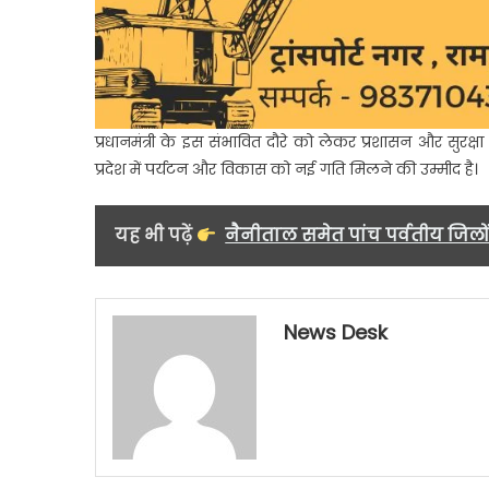
प्रधानमंत्री के इस संभावित दौरे को लेकर प्रशासन और सुरक्षा एज
प्रदेश में पर्यटन और विकास को नई गति मिलने की उम्मीद है।
यह भी पढ़ें
नैनीताल समेत पांच पर्वतीय जिलो
News Desk