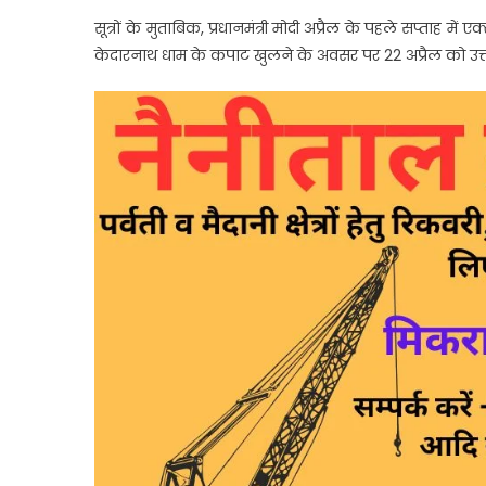
सूत्रों के मुताबिक, प्रधानमंत्री मोदी अप्रैल के पहले सप्ताह म
केदारनाथ धाम के कपाट खुलने के अवसर पर 22 अप्रैल को उत्तर