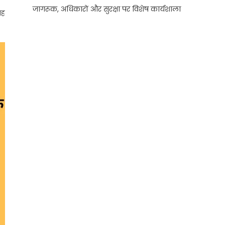
जागरूक, अधिकारों और सुरक्षा पर विशेष कार्यशाला
वह