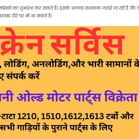
ें एक्सप्रेसवे का शुभारंभ कर सकते हैं। इसके अलावा संभावना जताई जा रही है कि 
ाखंड दौरे पर भी आ सकते हैं।