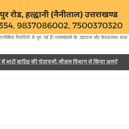
ेंसियां तैयारियों में जुट गई हैं। एक्सप्रेसवे के उद्घाटन और केदारनाथ यात्रा 
ं में भारी बारिश की चेतावनी, मौसम विभाग ने किया अलर्ट