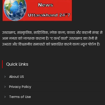
उत्तराखण्ड, सांस्कृतिक, साहित्यिक, लोक कला, काव्य और कहानी संग्रह से
आम जनता को जागरूक कराना है। “द वर्ल्ड वार्ता” उत्तराखण्ड का तेजी से
उभरता और विश्वसनीय समाचारों को प्रकाशित करने वाला न्यूज पोर्टल है।
Quick Links
About US
Privacy Policy
Terms of Use