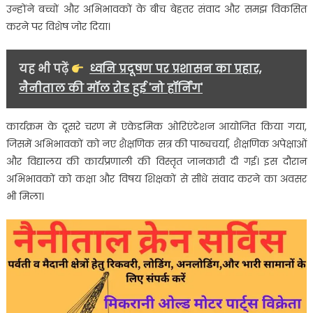
उन्होंने बच्चों और अभिभावकों के बीच बेहतर संवाद और समझ विकसित
करने पर विशेष जोर दिया।
यह भी पढ़ें
ध्वनि प्रदूषण पर प्रशासन का प्रहार,
नैनीताल की मॉल रोड हुई 'नो हॉर्निंग'
कार्यक्रम के दूसरे चरण में एकेडमिक ओरिएंटेशन आयोजित किया गया,
जिसमें अभिभावकों को नए शैक्षणिक सत्र की पाठ्यचर्या, शैक्षणिक अपेक्षाओं
और विद्यालय की कार्यप्रणाली की विस्तृत जानकारी दी गई। इस दौरान
अभिभावकों को कक्षा और विषय शिक्षकों से सीधे संवाद करने का अवसर
भी मिला।