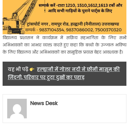
विद्यालय प्रशासन ने कार्यक्रम में सक्रिय सहभागिता के लिए सभी
अभिभावकों का आभार व्यक्त करते हुए कहा कि बच्चों के उज्ज्वल भविष्य
के लिए विद्यालय और अभिभावकों का सामूहिक प्रयास बेहद आवश्यक है।
यह भी पढ़ें
हल्द्वानी में गोला नदी ने छीनी मासूम की
जिंदगी, परिवार पर टूटा दुखों का पहाड़
News Desk