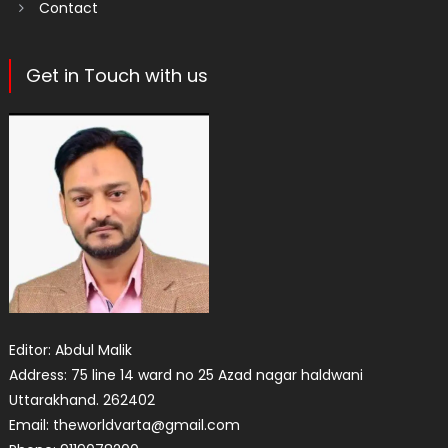
Contact
Get in Touch with us
Editor: Abdul Malik
Address: 75 line 14 ward no 25 Azad nagar haldwani
Uttarakhand. 262402
Email: theworldvarta@gmail.com