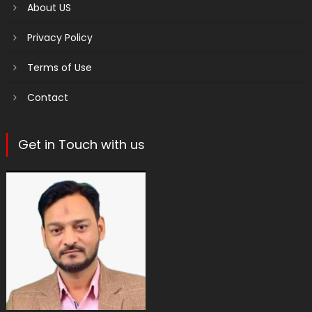
About US
Privacy Policy
Terms of Use
Contact
Get in Touch with us