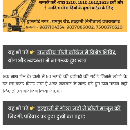
यह भी पढ़ें
राजकीय पीजी कॉलेज में विशेष शिविर,
योग और स्वच्छता से जागरूक हुए छात्र
एक साथ गैस के दामों में 50 रुपये की बढ़ोतरी की गई है जिससे लोगों के
घर का बजट बिगड़ गया है अगर सरकार ने जल्द बढ़े हुए दाम वापस नहीं
लिए तो उग्र आंदोलन किया जाएगा।
यह भी पढ़ें
हल्द्वानी में गोला नदी ने छीनी मासूम की
जिंदगी, परिवार पर टूटा दुखों का पहाड़