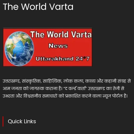
The World Varta
उत्तराखण्ड, सांस्कृतिक, साहित्यिक, लोक कला, काव्य और कहानी संग्रह से
आम जनता को जागरूक कराना है। “द वर्ल्ड वार्ता” उत्तराखण्ड का तेजी से
उभरता और विश्वसनीय समाचारों को प्रकाशित करने वाला न्यूज पोर्टल है।
Quick Links