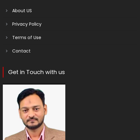
About US
Privacy Policy
Terms of Use
Contact
Get in Touch with us