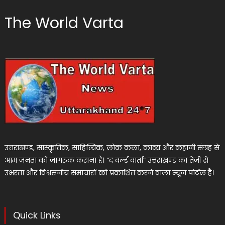
The World Varta
उत्तराखण्ड, सांस्कृतिक, साहित्यिक, लोक कला, काव्य और कहानी संग्रह से
आम जनता को जागरूक कराना है। “द वर्ल्ड वार्ता” उत्तराखण्ड का तेजी से
उभरता और विश्वसनीय समाचारों को प्रकाशित करने वाला न्यूज पोर्टल है।
Quick Links