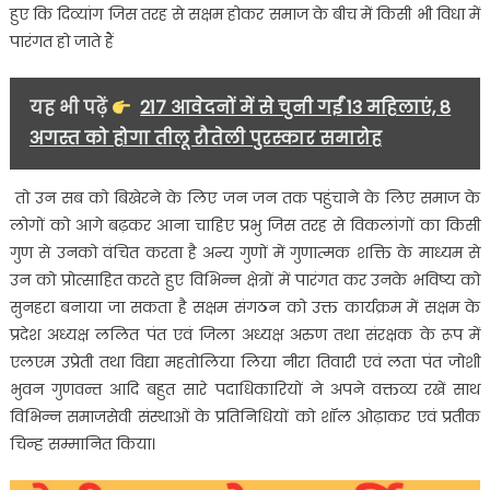
हुए कि दिव्यांग जिस तरह से सक्षम होकर समाज के बीच में किसी भी विधा में
पारंगत हो जाते हैं
यह भी पढ़ें
217 आवेदनों में से चुनी गईं 13 महिलाएं, 8
अगस्त को होगा तीलू रौतेली पुरस्कार समारोह
तो उन सब को बिखेरने के लिए जन जन तक पहुंचाने के लिए समाज के
लोगों को आगे बढ़कर आना चाहिए प्रभु जिस तरह से विकलांगों का किसी
गुण से उनको वंचित करता है अन्य गुणों में गुणात्मक शक्ति के माध्यम से
उन को प्रोत्साहित करते हुए विभिन्न क्षेत्रों में पारंगत कर उनके भविष्य को
सुनहरा बनाया जा सकता है सक्षम संगठन को उक्त कार्यक्रम में सक्षम के
प्रदेश अध्यक्ष ललित पंत एवं जिला अध्यक्ष अरुण तथा संरक्षक के रूप में
एलएम उप्रेती तथा विद्या महतोलिया लिया नीरा तिवारी एवं लता पंत जोशी
भुवन गुणवन्त आदि बहुत सारे पदाधिकारियों ने अपने वक्तव्य रखें साथ
विभिन्न समाजसेवी संस्थाओं के प्रतिनिधियों को शॉल ओढ़ाकर एवं प्रतीक
चिन्ह सम्मानित किया।