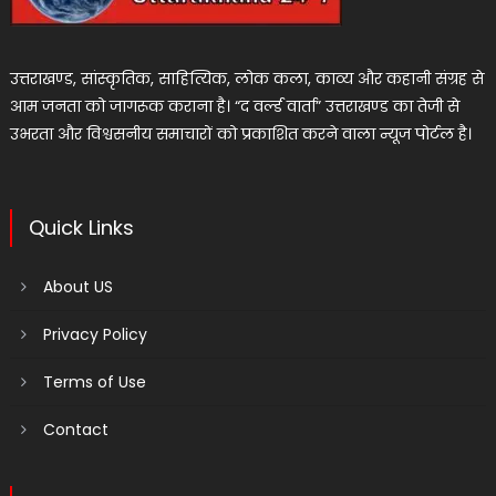
उत्तराखण्ड, सांस्कृतिक, साहित्यिक, लोक कला, काव्य और कहानी संग्रह से
आम जनता को जागरूक कराना है। “द वर्ल्ड वार्ता” उत्तराखण्ड का तेजी से
उभरता और विश्वसनीय समाचारों को प्रकाशित करने वाला न्यूज पोर्टल है।
Quick Links
About US
Privacy Policy
Terms of Use
Contact