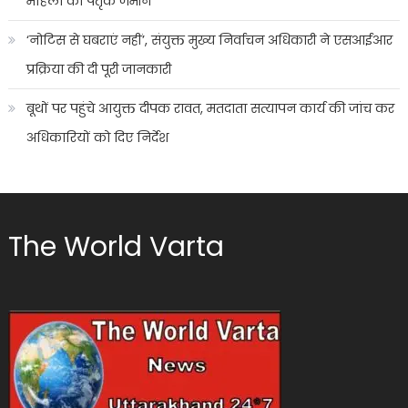
महिला की पैतृक जमीन
‘नोटिस से घबराएं नहीं’, संयुक्त मुख्य निर्वाचन अधिकारी ने एसआईआर
प्रक्रिया की दी पूरी जानकारी
बूथों पर पहुंचे आयुक्त दीपक रावत, मतदाता सत्यापन कार्य की जांच कर
अधिकारियों को दिए निर्देश
The World Varta