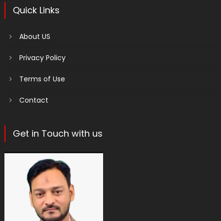
Quick Links
About US
Privacy Policy
Terms of Use
Contact
Get in Touch with us