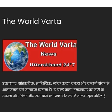
The World Varta
उत्तराखण्ड, सांस्कृतिक, साहित्यिक, लोक कला, काव्य और कहानी संग्रह से
आम जनता को जागरूक कराना है। “द वर्ल्ड वार्ता” उत्तराखण्ड का तेजी से
उभरता और विश्वसनीय समाचारों को प्रकाशित करने वाला न्यूज पोर्टल है।