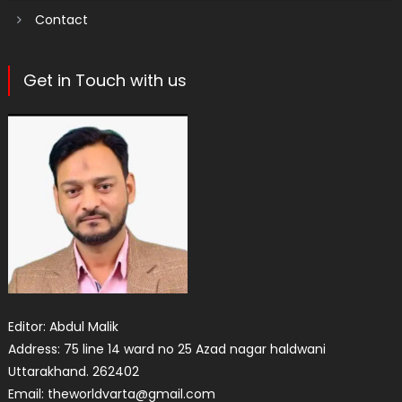
Contact
Get in Touch with us
Editor: Abdul Malik
Address: 75 line 14 ward no 25 Azad nagar haldwani
Uttarakhand. 262402
Email: theworldvarta@gmail.com