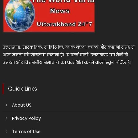
उत्तराखण्ड, सांस्कृतिक, साहित्यिक, लोक कला, काव्य और कहानी संग्रह से
आम जनता को जागरूक कराना है। “द वर्ल्ड वार्ता” उत्तराखण्ड का तेजी से
उभरता और विश्वसनीय समाचारों को प्रकाशित करने वाला न्यूज पोर्टल है।
Quick Links
About US
Privacy Policy
Terms of Use