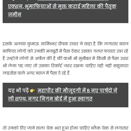
एक्शन, भूमाफियाओं से मुक्त कराई महिला की पैतृक
जमीन
इसके अलावा कुमाऊं कमिश्नर दीपक रावत ने कहा है कि लगातार ब्याज
माफिया लोगों को उनकी मजबूरी में पैसा देकर उसका गलत फायदा उठा रहे
हैं उन्होंने लोगों से अपील की है की कभी भी मुसीबत में किसी से पैसा उधार
भी लेना पड़ जाए तो उसका रिकॉर्ड जरूर रखना चाहिए यही नहीं साहूकारा
लाइसेंस वाले अगर ब्याज में पैसा दे रहे हैं
यह भी पढ़ें
महापौर की मौजूदगी में 8 नए पार्षदों ने
ली शपथ, नगर निगम बोर्ड में हुआ स्वागत
तो उनको दिए जाने वाला चेक भरा हुआ होना चाहिए ब्लैंक चेक से लगातार