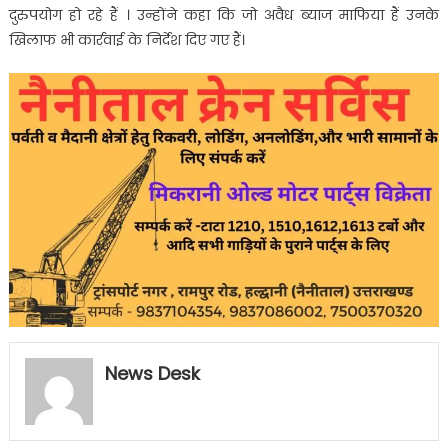
दुरुपयोग हो रहे हैं । उन्होंने कहा कि जो अवैध ब्याज माफिया हैं उनके
खिलाफ भी कार्रवाई के निर्देश दिए गए हैं।
News Desk