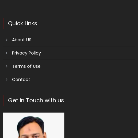
Quick Links
About US
Privacy Policy
Terms of Use
Contact
Get in Touch with us