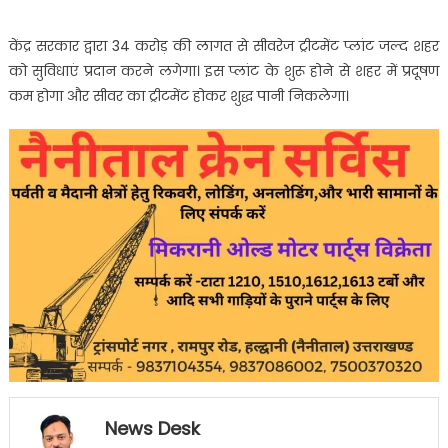
केंद्र सरकार द्वारा 34 करोड़ की लागत से सीवरेज ट्रीटमेंट प्लांट जल्द शहर
को सुविधाएं प्रदान करने लगेगा। इस प्लांट के शुरू होने से शहर में प्रदूषण
कम होगा और सीवर का ट्रीटमेंट होकर शुद्ध पानी निकलेगा।
News Desk