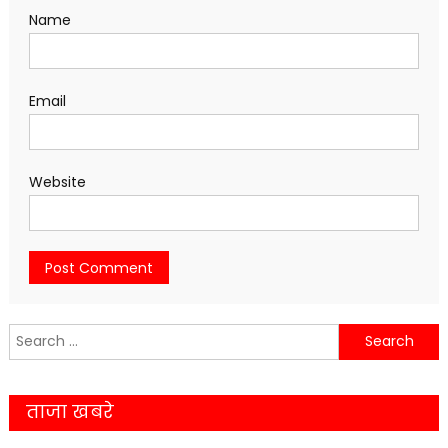
Name
Email
Website
Search
for:
ताजा खबरे