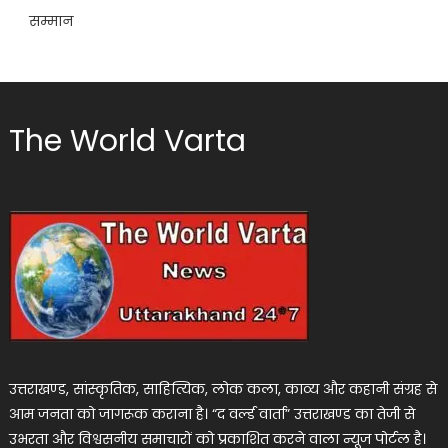
सम्मान
The World Varta
उत्तराखण्ड, सांस्कृतिक, साहित्यिक, लोक कला, काव्य और कहानी संग्रह से
आम जनता को जागरूक कराना है। “द वर्ल्ड वार्ता” उत्तराखण्ड का तेजी से
उभरता और विश्वसनीय समाचारों को प्रकाशित करने वाला न्यूज पोर्टल है।