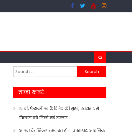
Search
for:
ताजा खबरे
15 बड़े फैसलों पर कैबिनेट की मुहर, उत्तराखंड में
विकास को मिली नई रफ्तार
आपदा के खिलाफ मजबूत होगा उत्तराखंड, आधुनिक