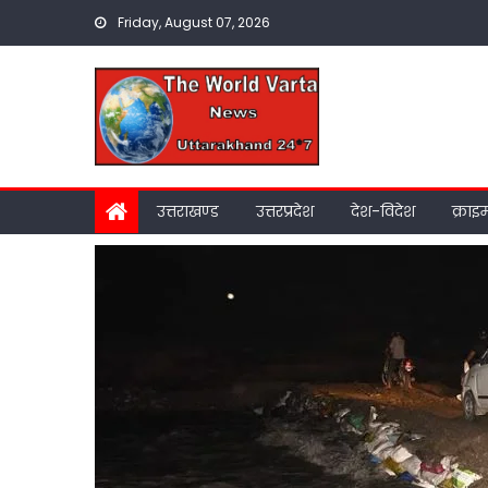
Skip
Friday, August 07, 2026
to
content
उत्तराखण्ड
उत्तरप्रदेश
देश-विदेश
क्राइ