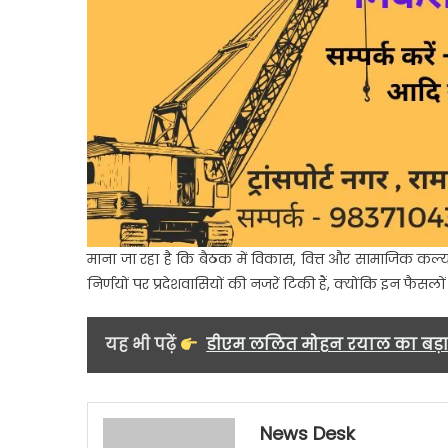
माना जा रहा है कि बैठक में विकास, वित्त और सामाजिक कल्याण से
निर्णयों पर प्रदेशवासियों की नजरें टिकी हैं, क्योंकि इन फैसल
यह भी पढ़ें
डीएम ललित मोहन रयाल का बड़ा 
News Desk