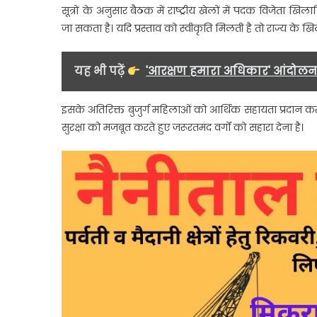
सूत्रों के अनुसार बैठक में राष्ट्रीय खेलों में पदक विजेता ख
जा सकता है। यदि प्रस्ताव को स्वीकृति मिलती है तो राज्य के खि
यह भी पढ़ें
'आरक्षण हमारा अधिकार' आंदोलन क
इसके अतिरिक्त बुजुर्ग महिलाओं को आर्थिक सहायता प्रदान करने
सुरक्षा को मजबूत करते हुए जरूरतमंद वर्गों को सहारा देना है।