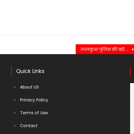
लालकुआ पुलिस की बड़ी सफलता, 300 नशीले इंजेक्शन के साथ तस्कर गिरफ्तार….
Quick Links
About US
Privacy Policy
Terms of Use
Contact