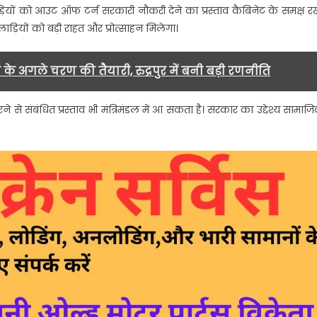
िलाड़ियों को आउट ऑफ टर्न सरकारी नौकरी देने का प्रस्ताव कैबिनेट के समक्ष र
लाड़ियों को बड़ी राहत और प्रोत्साहन मिलेगा।
े अगले चरण की तैयारी, रुद्रपुर में बनी बड़ी रणनीति
 से संबंधित प्रस्ताव भी मंत्रिमंडल में आ सकता है। सरकार का उद्देश्य सामाज