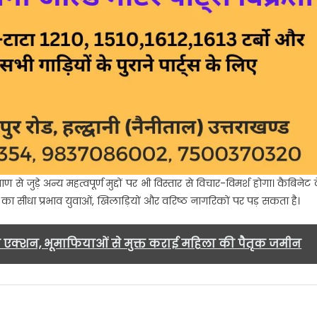
 जुड़े अन्य महत्वपूर्ण मुद्दों पर भी विस्तार से विचार-विमर्श होगा। कैबिनेट 
ों का सीधा प्रभाव युवाओं, खिलाड़ियों और वरिष्ठ नागरिकों पर पड़ सकता है।
एक्शन, भूमाफियाओं से मुक्त कराई महिला की पैतृक जमीन