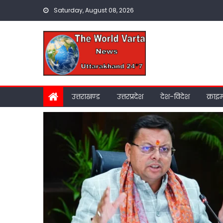
Skip
Saturday, August 08, 2026
to
content
उत्तराखण्ड
उत्तरप्रदेश
देश-विदेश
क्राइ