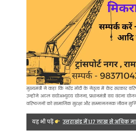
मुख्यमंत्री ने कहा कि
नरेंद्र मोदी
के नेतृत्व में केंद्र सरकार 
उन्होंने
अटल वयोअभ्युदय योजना
,
प्रधानमंत्री वय वंदना योज
वरिष्ठजनों को सामाजिक सुरक्षा और सम्मानजनक जीवन सुनिश्
यह भी पढ़ें
उत्तराखंड में 1.17 लाख से अधिक म