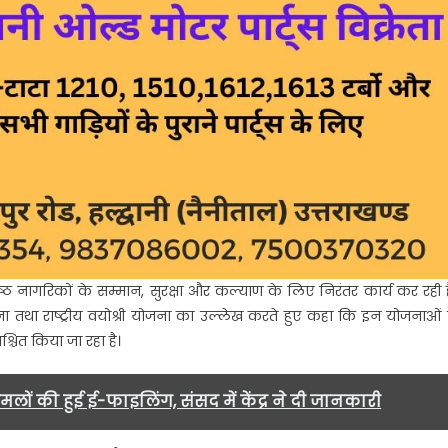
वरिष्ठ नागरिकों के सम्मान, सुरक्षा और कल्याण के लिए निरंतर कार्य कर रही ह
ना
तथा
राष्ट्रीय वयोश्री योजना
का उल्लेख करते हुए कहा कि इन योजनाओं 
चित किया जा रहा है।
ामलों की हुई ई-फाइलिंग, संसद में केंद्र ने दी जानकारी