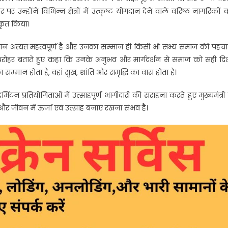
न्होंने विभिन्न क्षेत्रों में उत्कृष्ट योगदान देने वाले वरिष्ठ नागरिकों 
कृत किया।
का स्थान अत्यंत महत्वपूर्ण है और उनका सम्मान ही किसी भी सभ्य समाज की पहच
्य धरोहर बताते हुए कहा कि उनके अनुभव और मार्गदर्शन से समाज को सही दि
 सम्मान होता है, वहां सुख, शांति और समृद्धि का वास होता है।
िंटन प्रतियोगिताओं में उत्साहपूर्ण भागीदारी की सराहना करते हुए मुख्यमंत्री 
कारी
र जीवन में ऊर्जा एवं उत्साह बनाए रखना संभव है।