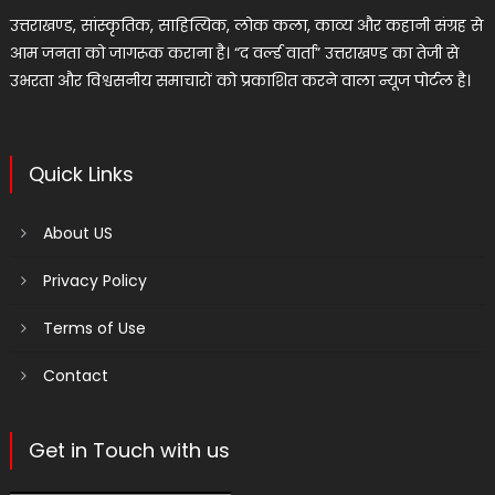
उत्तराखण्ड, सांस्कृतिक, साहित्यिक, लोक कला, काव्य और कहानी संग्रह से
आम जनता को जागरूक कराना है। “द वर्ल्ड वार्ता” उत्तराखण्ड का तेजी से
उभरता और विश्वसनीय समाचारों को प्रकाशित करने वाला न्यूज पोर्टल है।
Quick Links
About US
Privacy Policy
Terms of Use
Contact
Get in Touch with us