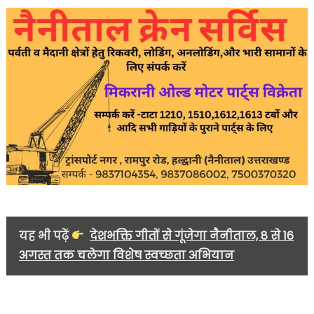
यह भी पढ़ें
देशभक्ति गीतों से गूंजेगा नैनीताल, 8 से 16
अगस्त तक चलेगा विशेष स्वच्छता अभियान