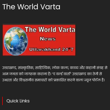
The World Varta
उत्तराखण्ड, सांस्कृतिक, साहित्यिक, लोक कला, काव्य और कहानी संग्रह से
आम जनता को जागरूक कराना है। “द वर्ल्ड वार्ता” उत्तराखण्ड का तेजी से
उभरता और विश्वसनीय समाचारों को प्रकाशित करने वाला न्यूज पोर्टल है।
Quick Links