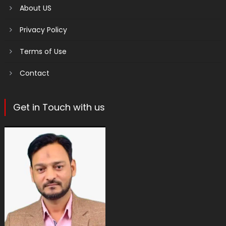
About US
Privacy Policy
Terms of Use
Contact
Get in Touch with us