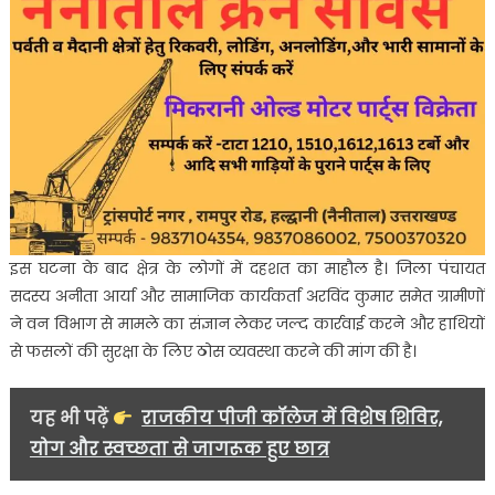
इस घटना के बाद क्षेत्र के लोगों में दहशत का माहौल है। जिला पंचायत
सदस्य अनीता आर्या और सामाजिक कार्यकर्ता अरविंद कुमार समेत ग्रामीणों
ने वन विभाग से मामले का संज्ञान लेकर जल्द कार्रवाई करने और हाथियों
से फसलों की सुरक्षा के लिए ठोस व्यवस्था करने की मांग की है।
यह भी पढ़ें
राजकीय पीजी कॉलेज में विशेष शिविर,
योग और स्वच्छता से जागरूक हुए छात्र