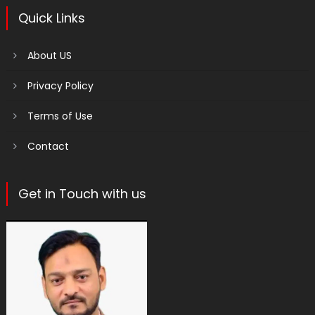
Quick Links
About US
Privacy Policy
Terms of Use
Contact
Get in Touch with us