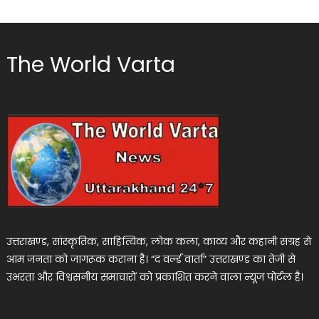
The World Varta
उत्तराखण्ड, सांस्कृतिक, साहित्यिक, लोक कला, काव्य और कहानी संग्रह से
आम जनता को जागरूक कराना है। “द वर्ल्ड वार्ता” उत्तराखण्ड का तेजी से
उभरता और विश्वसनीय समाचारों को प्रकाशित करने वाला न्यूज पोर्टल है।