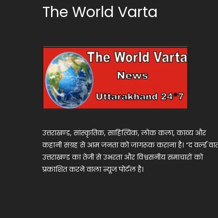
The World Varta
उत्तराखण्ड, सांस्कृतिक, साहित्यिक, लोक कला, काव्य और
कहानी संग्रह से आम जनता को जागरूक कराना है। “द वर्ल्ड वार्
उत्तराखण्ड का तेजी से उभरता और विश्वसनीय समाचारों को
प्रकाशित करने वाला न्यूज पोर्टल है।