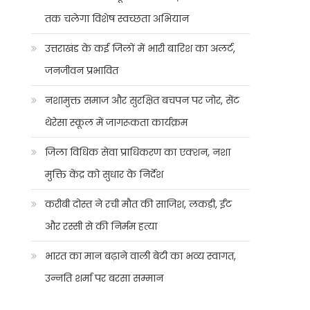
तक चलेगा विशेष स्वच्छता अभियान
उत्तराखंड के कई जिलों में भारी बारिश का अलर्ट,
जनजीवन प्रभावित
नशामुक्त समाज और सुरक्षित बचपन पर जोर, सेंट
थेरेसा स्कूल में जागरूकता कार्यक्रम
जिला विधिक सेवा प्राधिकरण का एक्शन, नशा
मुक्ति केंद्र को सुधार के निर्देश
करीबी दोस्त ने रची मौत की साजिश, लकड़ी, ईंट
और रस्सी से की निर्मम हत्या
भारत का मान बढ़ाने वाली बेटी का भव्य स्वागत,
उन्नति शर्मा पर बरसा सम्मान