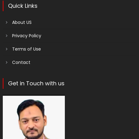
Quick Links
About US
Privacy Policy
Terms of Use
Contact
Get in Touch with us