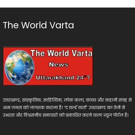
The World Varta
उत्तराखण्ड, सांस्कृतिक, साहित्यिक, लोक कला, काव्य और कहानी संग्रह से
आम जनता को जागरूक कराना है। “द वर्ल्ड वार्ता” उत्तराखण्ड का तेजी से
उभरता और विश्वसनीय समाचारों को प्रकाशित करने वाला न्यूज पोर्टल है।