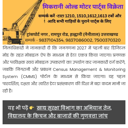
जिलाधिकारी ने जानकारी दी कि जनगणना 2027 में पहली बार डिजिटल
मोड के तहत मोबाइल ऐप के माध्यम से डेटा एकत्र किया जाएगा। प्रगणक
और पर्यवेक्षक स्वयं मोबाइल उपकरणों का उपयोग कर जानकारी दर्ज करेंगे,
जबकि निगरानी और प्रबंधन Census Management & Monitoring
System (CMMS) पोर्टल के माध्यम से किया जाएगा। यह पहल
पारदर्शिता, दक्षता और त्वरित डेटा प्रसंस्करण की दिशा में बड़ा कदम मानी जा
रही है।
यह भी पढ़ें
खाद्य सुरक्षा विभाग का अभियान तेज,
विद्यालय के किचन और बाजारों की गुणवत्ता जांच