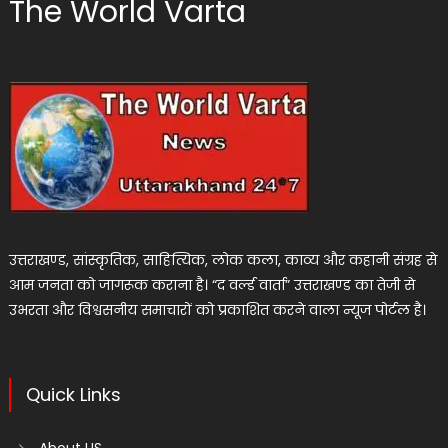
The World Varta
उत्तराखण्ड, सांस्कृतिक, साहित्यिक, लोक कला, काव्य और कहानी संग्रह से
आम जनता को जागरूक कराना है। “द वर्ल्ड वार्ता” उत्तराखण्ड का तेजी से
उभरता और विश्वसनीय समाचारों को प्रकाशित करने वाला न्यूज पोर्टल है।
Quick Links