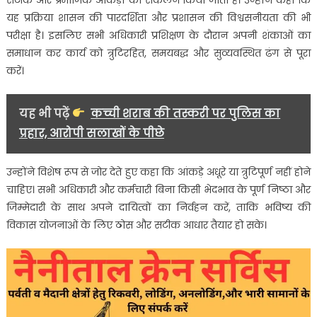
यह प्रक्रिया शासन की पारदर्शिता और प्रशासन की विश्वसनीयता की भी
परीक्षा है। इसलिए सभी अधिकारी प्रशिक्षण के दौरान अपनी शंकाओं का
समाधान कर कार्य को त्रुटिरहित, समयबद्ध और सुव्यवस्थित ढंग से पूरा
करें।
यह भी पढ़ें
कच्ची शराब की तस्करी पर पुलिस का
प्रहार, आरोपी सलाखों के पीछे
उन्होंने विशेष रूप से जोर देते हुए कहा कि आंकड़े अधूरे या त्रुटिपूर्ण नहीं होने
चाहिए। सभी अधिकारी और कर्मचारी बिना किसी भेदभाव के पूर्ण निष्ठा और
जिम्मेदारी के साथ अपने दायित्वों का निर्वहन करें, ताकि भविष्य की
विकास योजनाओं के लिए ठोस और सटीक आधार तैयार हो सके।