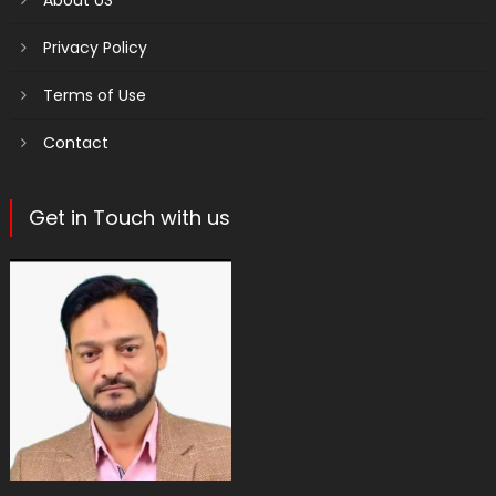
About US
Privacy Policy
Terms of Use
Contact
Get in Touch with us