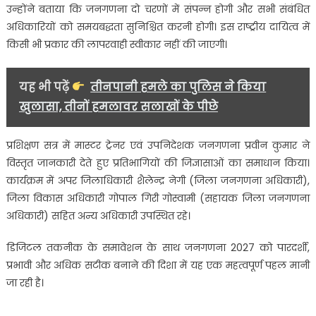
उन्होंने बताया कि जनगणना दो चरणों में संपन्न होगी और सभी संबंधित
अधिकारियों को समयबद्धता सुनिश्चित करनी होगी। इस राष्ट्रीय दायित्व में
किसी भी प्रकार की लापरवाही स्वीकार नहीं की जाएगी।
यह भी पढ़ें
तीनपानी हमले का पुलिस ने किया
खुलासा, तीनों हमलावर सलाखों के पीछे
प्रशिक्षण सत्र में मास्टर ट्रेनर एवं उपनिदेशक जनगणना प्रवीन कुमार ने
विस्तृत जानकारी देते हुए प्रतिभागियों की जिज्ञासाओं का समाधान किया।
कार्यक्रम में अपर जिलाधिकारी शैलेन्द्र नेगी (जिला जनगणना अधिकारी),
जिला विकास अधिकारी गोपाल गिरी गोस्वामी (सहायक जिला जनगणना
अधिकारी) सहित अन्य अधिकारी उपस्थित रहे।
डिजिटल तकनीक के समावेशन के साथ जनगणना 2027 को पारदर्शी,
प्रभावी और अधिक सटीक बनाने की दिशा में यह एक महत्वपूर्ण पहल मानी
जा रही है।