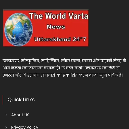
उत्तराखण्ड, सांस्कृतिक, साहित्यिक, लोक कला, काव्य और कहानी संग्रह से
आम जनता को जागरूक कराना है। “द वर्ल्ड वार्ता” उत्तराखण्ड का तेजी से
उभरता और विश्वसनीय समाचारों को प्रकाशित करने वाला न्यूज पोर्टल है।
Quick Links
About US
Privacy Policy