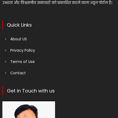
उभरता और विश्वसनीय समाचारों को प्रकाशित करने वाला न्यूज पोर्टल है।
Quick Links
About US
Privacy Policy
Terms of Use
Contact
Get in Touch with us