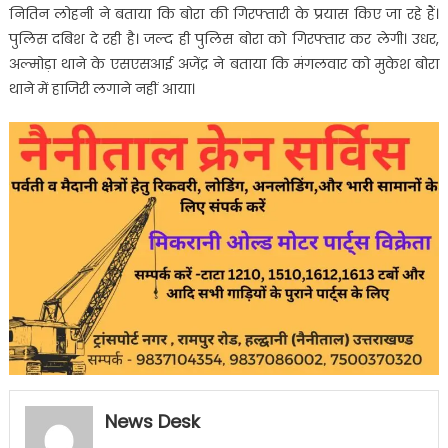
नितिन लोहनी ने बताया कि बोरा की गिरफ्तारी के प्रयास किए जा रहे हैं।
पुलिस दबिश दे रही है। जल्द ही पुलिस बोरा को गिरफ्तार कर लेगी। उधर,
अल्मोड़ा थाने के एसएसआई अजेंद्र ने बताया कि मंगलवार को मुकेश बोरा
थाने में हाजिरी लगाने नहीं आया।
News Desk