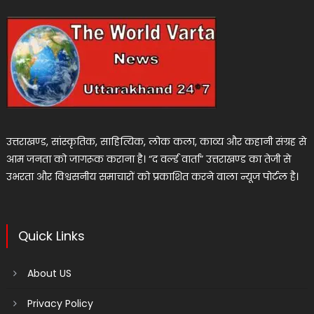
उत्तराखण्ड, सांस्कृतिक, साहित्यिक, लोक कला, काव्य और कहानी संग्रह से
आम जनता को जागरूक कराना है। “द वर्ल्ड वार्ता” उत्तराखण्ड का तेजी से
उभरता और विश्वसनीय समाचारों को प्रकाशित करने वाला न्यूज पोर्टल है।
Quick Links
About US
Privacy Policy