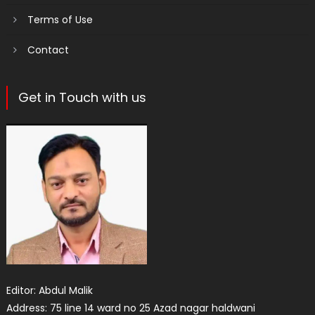
Terms of Use
Contact
Get in Touch with us
Editor: Abdul Malik
Address: 75 line 14 ward no 25 Azad nagar haldwani