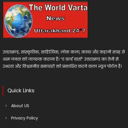
उत्तराखण्ड, सांस्कृतिक, साहित्यिक, लोक कला, काव्य और कहानी संग्रह से
आम जनता को जागरूक कराना है। “द वर्ल्ड वार्ता” उत्तराखण्ड का तेजी से
उभरता और विश्वसनीय समाचारों को प्रकाशित करने वाला न्यूज पोर्टल है।
Quick Links
About US
Privacy Policy