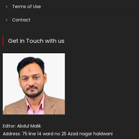
Terms of Use
Contact
Get in Touch with us
Editor: Abdul Malik
Address: 75 line 14 ward no 25 Azad nagar haldwani