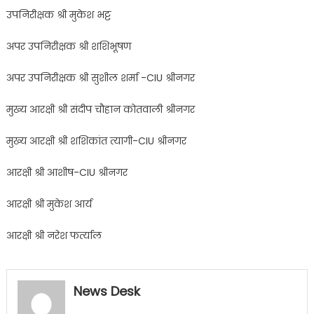
उपनिरीक्षक श्री मुकेश भट्ट
अपर उपनिरीक्षक श्री शशिभूषण
अपर उपनिरीक्षक श्री सुशील शर्मा -CIU श्रीनगर
मुख्य आरक्षी श्री संदीप चौहान कोतवाली श्रीनगर
मुख्य आरक्षी श्री शशिकांत त्यागी-CIU श्रीनगर
आरक्षी श्री आशीष-CIU श्रीनगर
आरक्षी श्री मुकेश आर्य
आरक्षी श्री नरेश फर्त्याल
News Desk