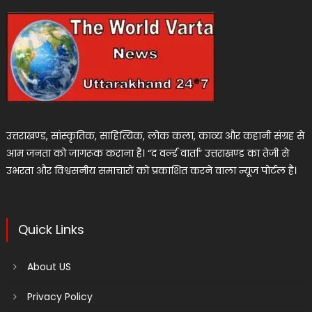
उत्तराखण्ड, सांस्कृतिक, साहित्यिक, लोक कला, काव्य और कहानी संग्रह से
आम जनता को जागरूक कराना है। “द वर्ल्ड वार्ता” उत्तराखण्ड का तेजी से
उभरता और विश्वसनीय समाचारों को प्रकाशित करने वाला न्यूज पोर्टल है।
Quick Links
About US
Privacy Policy