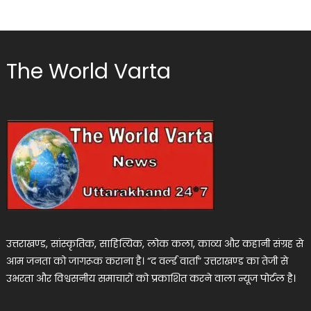
The World Varta
उत्तराखण्ड, सांस्कृतिक, साहित्यिक, लोक कला, काव्य और कहानी संग्रह से
आम जनता को जागरूक कराना है। “द वर्ल्ड वार्ता” उत्तराखण्ड का तेजी से
उभरता और विश्वसनीय समाचारों को प्रकाशित करने वाला न्यूज पोर्टल है।