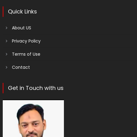
Quick Links
About US
Privacy Policy
Terms of Use
Contact
Get in Touch with us