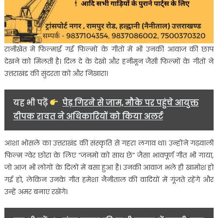
रानीखेत में फिल्माई गई फिल्मों के गीतों में भी उनकी आवाज की छाप
देखने को मिलती है। दिल दे के देखो और हनीमून जैसी फिल्मों के गीतों ने
उत्तराखंड की सुंदरता को और निखारा।
यह भी पढ़ें
पेड़ गिरने से जाम, मौके पर पहुंचे आयुक्त
दीपक रावत ने अधिकारियों को किया अलर्ट
आशा भोसले का उत्तराखंड की संस्कृति से गहरा लगाव था। उन्होंने गढ़वाली
फिल्म ग्वेर छोरा के लिए “जनमो को साथ छे” जैसा भावपूर्ण गीत भी गाया,
जो आज भी लोगों के दिलों में बसा हुआ है। उनकी आवाज भले ही खामोश हो
गई हो, लेकिन उनके गीत हमेशा नैनीताल की वादियों में गूंजते रहेंगे और
उन्हें अमर बनाए रखेंगे।