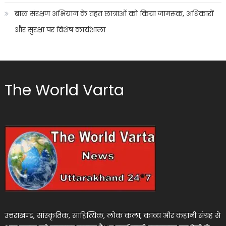
बाल संरक्षण अभियान के तहत छात्राओं को किया जागरूक, अधिकारों
और सुरक्षा पर विशेष कार्यशाला
The World Varta
उत्तराखण्ड, सांस्कृतिक, साहित्यिक, लोक कला, काव्य और कहानी संग्रह से