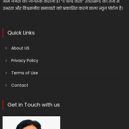
आम जनता को जागरूक कराना है। “द वर्ल्ड वार्ता” उत्तराखण्ड का तेजी से
उभरता और विश्वसनीय समाचारों को प्रकाशित करने वाला न्यूज पोर्टल है।
Quick Links
About US
Privacy Policy
Terms of Use
Contact
Get in Touch with us