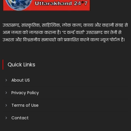
उत्तराखण्ड, सांस्कृतिक, साहित्यिक, लोक कला, काव्य और कहानी संग्रह से
आम जनता को जागरूक कराना है। “द वर्ल्ड वार्ता” उत्तराखण्ड का तेजी से
उभरता और विश्वसनीय समाचारों को प्रकाशित करने वाला न्यूज पोर्टल है।
Quick Links
About US
Privacy Policy
Terms of Use
Contact