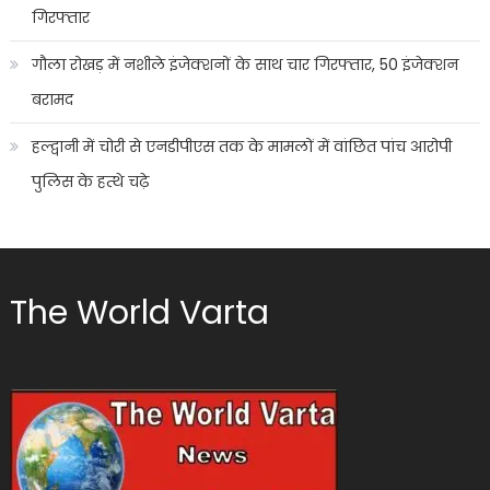
गिरफ्तार
गौला रोखड़ में नशीले इंजेक्शनों के साथ चार गिरफ्तार, 50 इंजेक्शन
बरामद
हल्द्वानी में चोरी से एनडीपीएस तक के मामलों में वांछित पांच आरोपी
पुलिस के हत्थे चढ़े
The World Varta