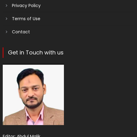
Privacy Policy
Terms of Use
Contact
Get in Touch with us
Editor: Abdul Malik