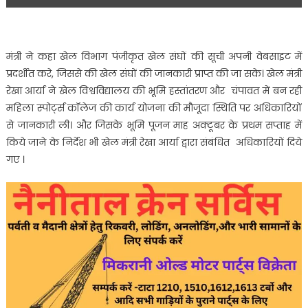
मंत्री ने कहा खेल विभाग पंजीकृत खेल संघों की सूची अपनी वेबसाइट में
प्रदर्शीत करे, जिससे की खेल संघों की जानकारी प्राप्त की जा सके। खेल मंत्री
रेखा आर्या ने खेल विश्वविद्यालय की भूमि हस्तांतरण और चंपावत में बन रही
महिला स्पोर्ट्स कॉलेज की कार्य योजना की मौजूदा स्थिति पर अधिकारियों
से जानकारी ली। और जिसके भूमि पूजन माह अक्टूबर के प्रथम सप्ताह में
किये जाने के निर्देश भी खेल मंत्री रेखा आर्या द्वारा संबंधित अधिकारियों दिये
गए ।