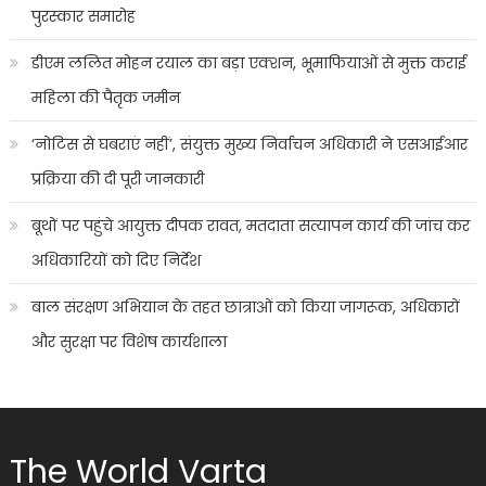
पुरस्कार समारोह
डीएम ललित मोहन रयाल का बड़ा एक्शन, भूमाफियाओं से मुक्त कराई
महिला की पैतृक जमीन
‘नोटिस से घबराएं नहीं’, संयुक्त मुख्य निर्वाचन अधिकारी ने एसआईआर
प्रक्रिया की दी पूरी जानकारी
बूथों पर पहुंचे आयुक्त दीपक रावत, मतदाता सत्यापन कार्य की जांच कर
अधिकारियों को दिए निर्देश
बाल संरक्षण अभियान के तहत छात्राओं को किया जागरूक, अधिकारों
और सुरक्षा पर विशेष कार्यशाला
The World Varta