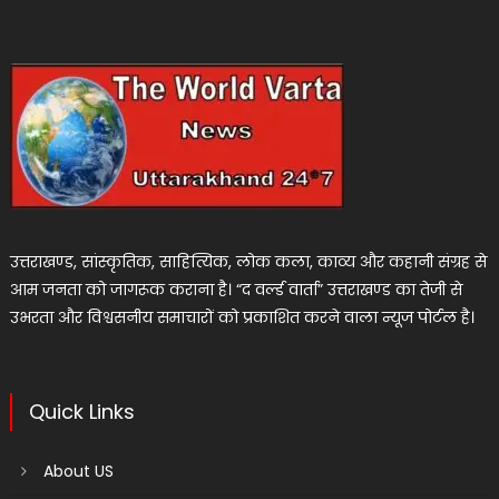
उत्तराखण्ड, सांस्कृतिक, साहित्यिक, लोक कला, काव्य और कहानी संग्रह से
आम जनता को जागरूक कराना है। “द वर्ल्ड वार्ता” उत्तराखण्ड का तेजी से
उभरता और विश्वसनीय समाचारों को प्रकाशित करने वाला न्यूज पोर्टल है।
Quick Links
About US