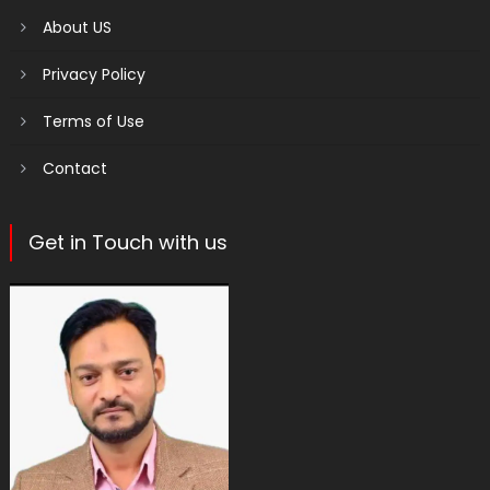
About US
Privacy Policy
Terms of Use
Contact
Get in Touch with us