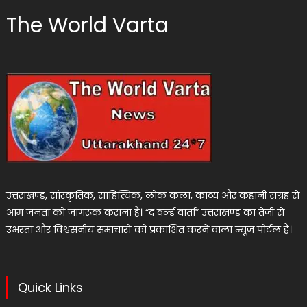
The World Varta
उत्तराखण्ड, सांस्कृतिक, साहित्यिक, लोक कला, काव्य और कहानी संग्रह से
आम जनता को जागरूक कराना है। “द वर्ल्ड वार्ता” उत्तराखण्ड का तेजी से
उभरता और विश्वसनीय समाचारों को प्रकाशित करने वाला न्यूज पोर्टल है।
Quick Links